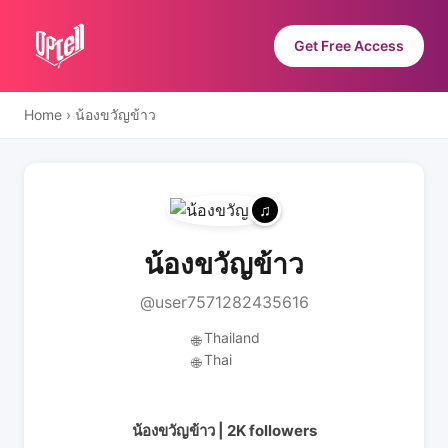
Get Free Access
Home
›
น้องขวัญข้าว
น้องขวัญข้าว
@user7571282435616
Thailand
🌐
Thai
🌐
น้องขวัญข้าว | 2K followers