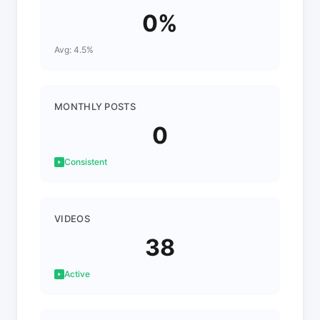
0%
Avg: 4.5%
MONTHLY POSTS
0
Consistent
VIDEOS
38
Active