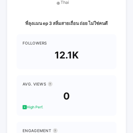
Thai
🌐
พี่ลุงแมน ep 3 สลิ่มสายเถื่อน ถ่อย ไม่ใช่คนดี
FOLLOWERS
12.1K
AVG. VIEWS
?
0
High Perf.
ENGAGEMENT
?