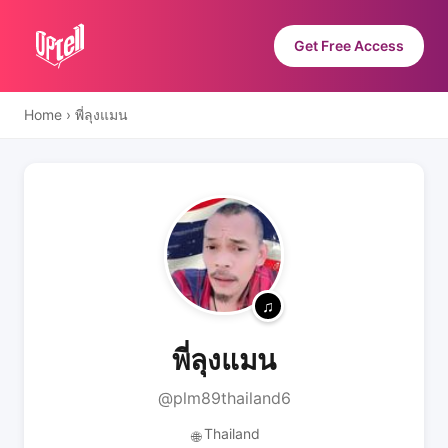
Get Free Access
Home
›
พี่ลุงแมน
พี่ลุงแมน
@plm89thailand6
Thailand
🌐