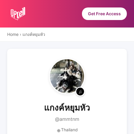
Get Free Access
Home
›
แกงค์หยุมหัว
แกงค์หยุมหัว
@ammtnm
Thailand
🌐