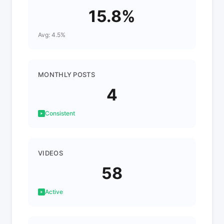
15.8%
Avg: 4.5%
MONTHLY POSTS
4
Consistent
VIDEOS
58
Active