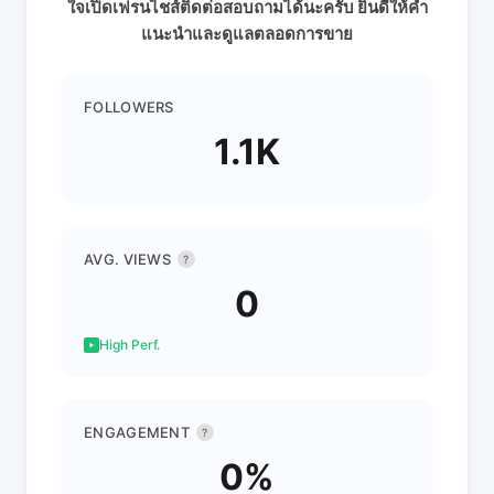
ใจเปิดเฟรนไชส์ติดต่อสอบถามได้นะครับ ยินดีให้คำ
แนะนำและดูแลตลอดการขาย
FOLLOWERS
1.1K
AVG. VIEWS
?
0
High Perf.
ENGAGEMENT
?
0%