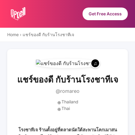
Get Free Access
Home
›
แชร์ของดี กับร้านโรงชาทีเจ
แชร์ของดี กับร้านโรงชาทีเจ
@romareo
Thailand
🌐
Thai
🌐
โรงชาทีเจ ร้านตั้งอยู่ที่ตลาดนัดใต้สะพานโคกเมาสน