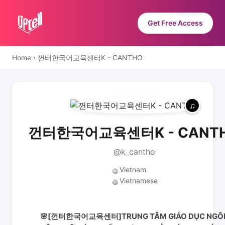
Get Free Access
Home
›
껀터한국어교육센터K - CANTHO
껀터한국어교육센터K - CANT
@k_cantho
Vietnam
🌐
Vietnamese
🌐
🌸[껀터한국어교육센터]TRUNG TÂM GIÁO DỤC NGÔ