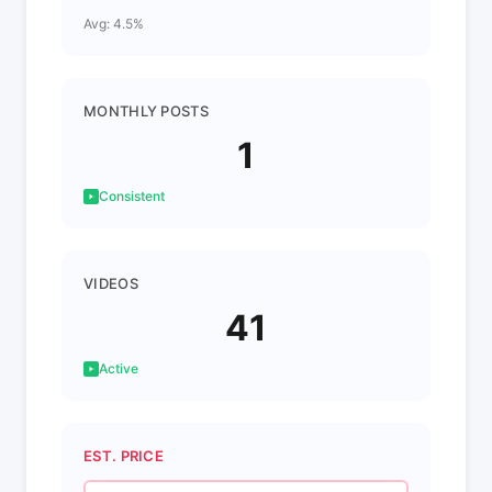
Avg: 4.5%
MONTHLY POSTS
1
Consistent
VIDEOS
41
Active
EST. PRICE