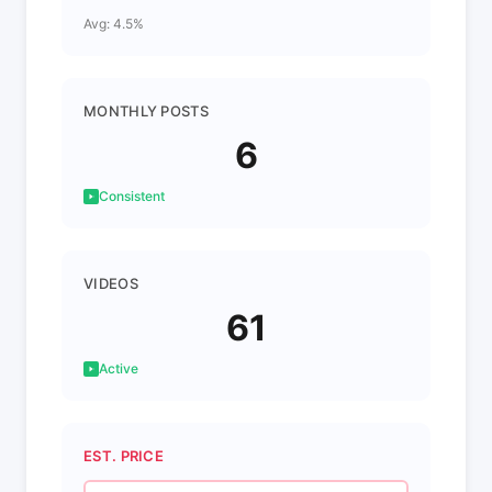
Avg: 4.5%
MONTHLY POSTS
6
Consistent
VIDEOS
61
Active
EST. PRICE