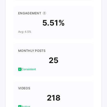
ENGAGEMENT
?
5.51%
Avg: 4.5%
MONTHLY POSTS
25
Consistent
VIDEOS
218
Active