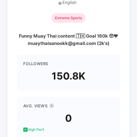
English
🌐
Extreme Sports
Funny Muay Thai content 🇹🇭 Goal 160k 🥺❤️
muaythaisanookk@gmail.com (2k's)
FOLLOWERS
150.8K
AVG. VIEWS
?
0
High Perf.