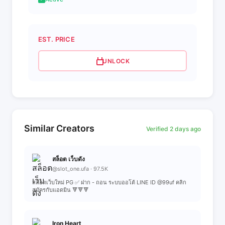
EST. PRICE
UNLOCK
Similar Creators
Verified 2 days ago
สล็อต เว็บดัง
@slot_one.ufa · 97.5K
สล็อตเว็บใหม่ PG ✅ ฝาก - ถอน ระบบออโต้ LINE ID @99uf คลิก
สมัครกับแอดมิน 🔻🔻🔻
Iron Heart