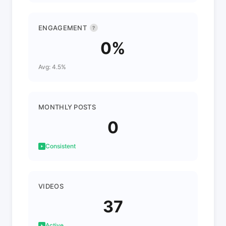
ENGAGEMENT
?
0%
Avg: 4.5%
MONTHLY POSTS
0
Consistent
VIDEOS
37
Active