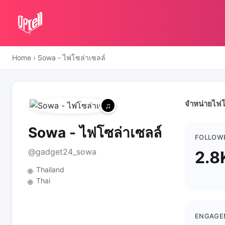
Home
›
Sowa - ไฟโซล่าเซลล์
จำหน่ายไฟโซ
Sowa - ไฟโซล่าเซลล์
FOLLOW
@gadget24_sowa
2.8
Thailand
🌐
Thai
🌐
ENGAGE