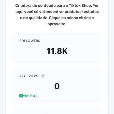
Criadora de conteúdo para o Tiktok Shop. Por
aqui você só vai encontrar produtos testados
e de qualidade. Clique na minha vitrine e
aproveite!
FOLLOWERS
11.8K
AVG. VIEWS
?
0
High Perf.