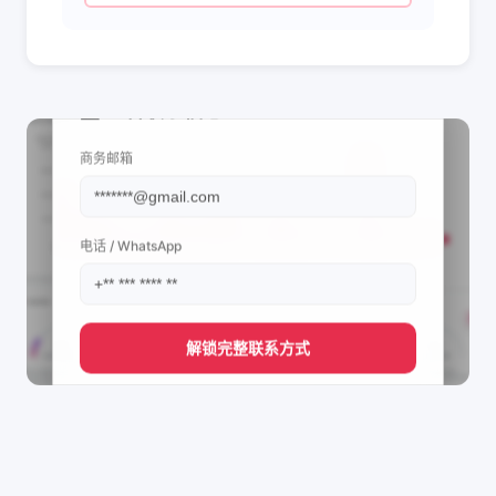
📩 查看联系信息
商务邮箱
电话 / WhatsApp
解锁完整联系方式
直接获取
@love Narciso ❤️❤️❤️🌈's
管理团队的联系方式