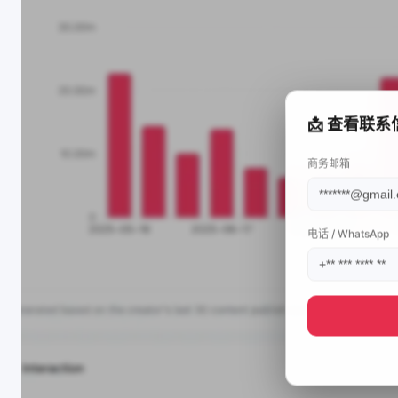
📩 查看联系
商务邮箱
电话 / WhatsApp