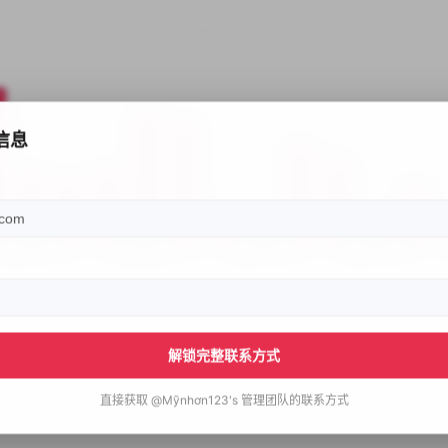
信息
解锁完整联系方式
直接获取
@Mỹnhơn123's
管理团队的联系方式