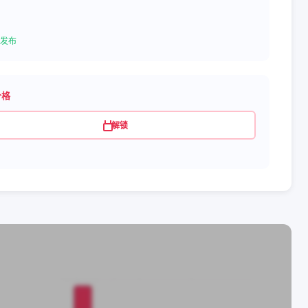
发布
价格
解锁