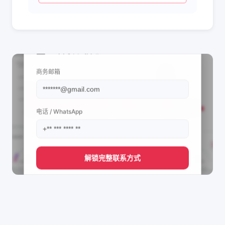
📩 查看联系信息
商务邮箱
电话 / WhatsApp
解锁完整联系方式
直接获取
@Nongk_Thenga✨️🎲's
管理团队的联系方式