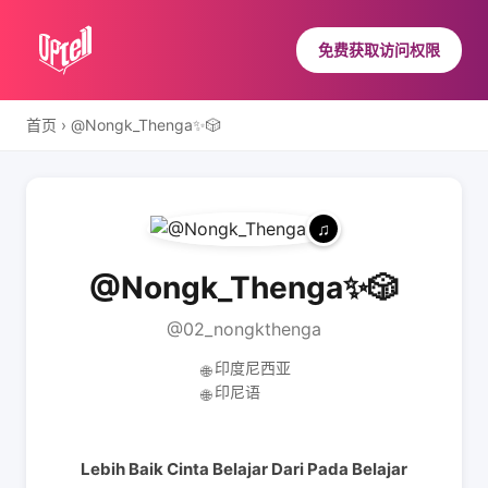
免费获取访问权限
首页
›
@Nongk_Thenga✨️🎲
@Nongk_Thenga✨️🎲
@02_nongkthenga
印度尼西亚
🌐
印尼语
🌐
Lebih Baik Cinta Belajar Dari Pada Belajar