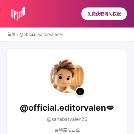
免费获取访问权限
首页
›
@official.editorvalen💋
@official.editorvalen💋
@sahabatvalen26
印度尼西亚
🌐