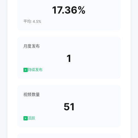
17.36%
平均: 4.5%
月度发布
1
持续发布
视频数量
51
活跃