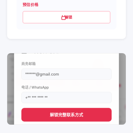
预估价格
解锁
📩 查看联系信息
商务邮箱
电话 / WhatsApp
解锁完整联系方式
直接获取
@official.editorvalen💋's
管理团队的联系方式