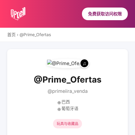
免费获取访问权限
首页
›
@Prime_Ofertas
@Prime_Ofertas
@primeiira_venda
巴西
🌐
葡萄牙语
🌐
玩具与收藏品