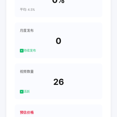
平均: 4.5%
月度发布
0
持续发布
视频数量
26
活跃
预估价格