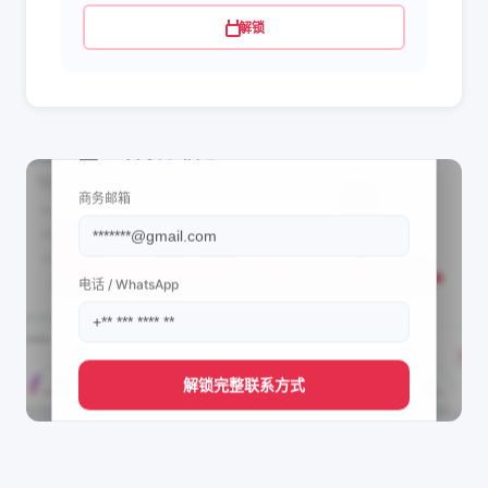
解锁
📩 查看联系信息
商务邮箱
电话 / WhatsApp
解锁完整联系方式
直接获取
@Prime_Ofertas's
管理团队的联系方式