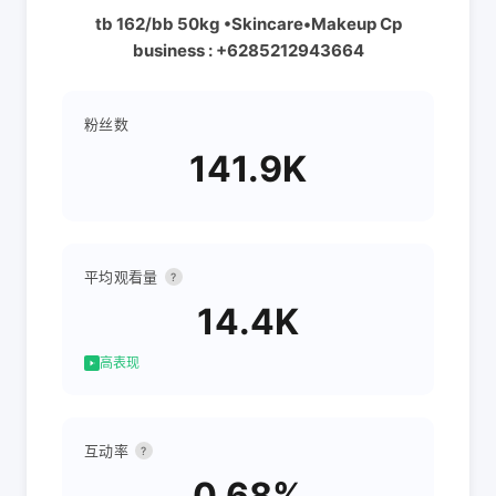
tb 162/bb 50kg •Skincare•Makeup Cp
business : +6285212943664
粉丝数
141.9K
平均观看量
?
14.4K
高表现
互动率
?
0.68%