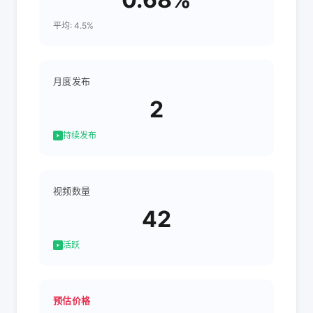
平均: 4.5%
月度发布
2
持续发布
视频数量
42
活跃
预估价格