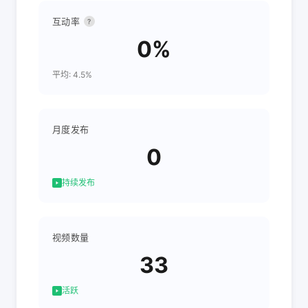
互动率
?
0%
平均: 4.5%
月度发布
0
持续发布
视频数量
33
活跃