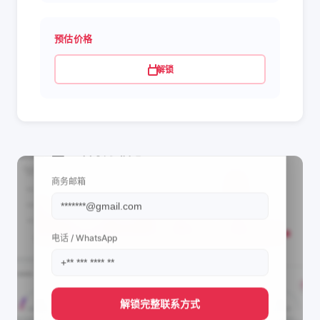
预估价格
解锁
📩 查看联系信息
商务邮箱
电话 / WhatsApp
解锁完整联系方式