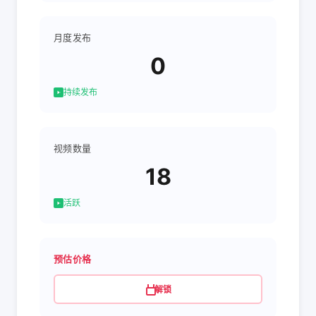
月度发布
0
持续发布
视频数量
18
活跃
预估价格
解锁