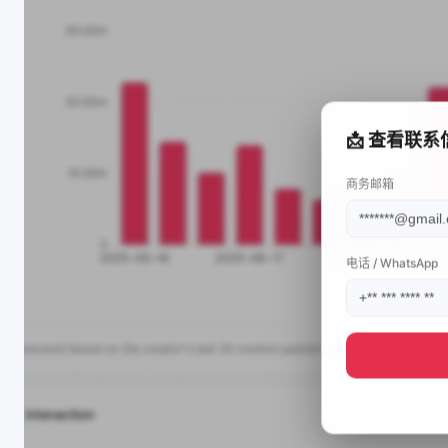
📩 查看联系
商务邮箱
电话 / WhatsApp