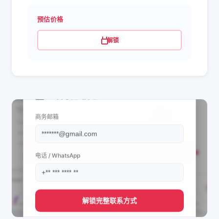
预估价格
解锁
📩 查看联系信息
商务邮箱
电话 / WhatsApp
解锁完整联系方式