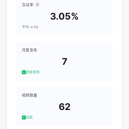
互动率
?
3.05%
平均: 4.5%
月度发布
7
持续发布
视频数量
62
活跃