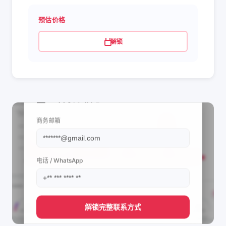
预估价格
解锁
📩 查看联系信息
商务邮箱
电话 / WhatsApp
解锁完整联系方式