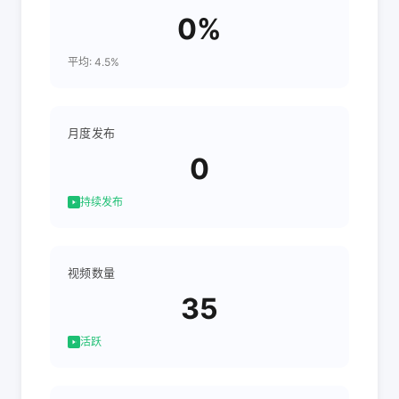
0%
平均: 4.5%
月度发布
0
持续发布
视频数量
35
活跃