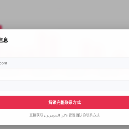
信息
解锁完整联系方式
直接获取
ابن السومريون's
管理团队的联系方式