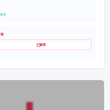
发布
价格
解锁