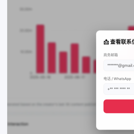
📩 查看联系
商务邮箱
电话 / WhatsApp