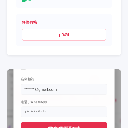
预估价格
解锁
📩 查看联系信息
商务邮箱
电话 / WhatsApp