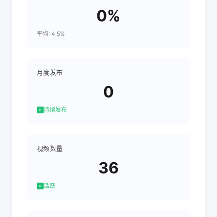
0%
平均: 4.5%
月度发布
0
持续发布
视频数量
36
活跃