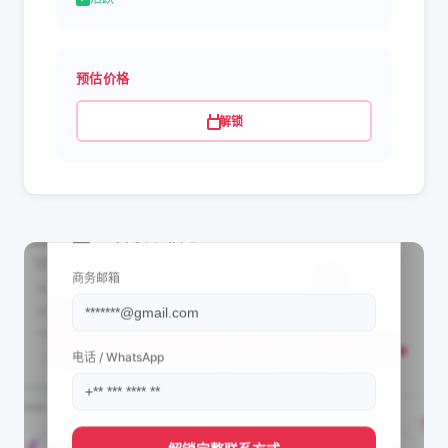
预估价格
解锁
📩 查看联系信息
商务邮箱
电话 / WhatsApp