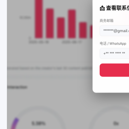
📩 查看联系
商务邮箱
电话 / WhatsApp