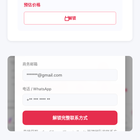
预估价格
解锁
📩 查看联系信息
商务邮箱
电话 / WhatsApp
解锁完整联系方式
直接获取
جمال غنيم للاجهزة الكهربائية's
管理团队的联系方
式