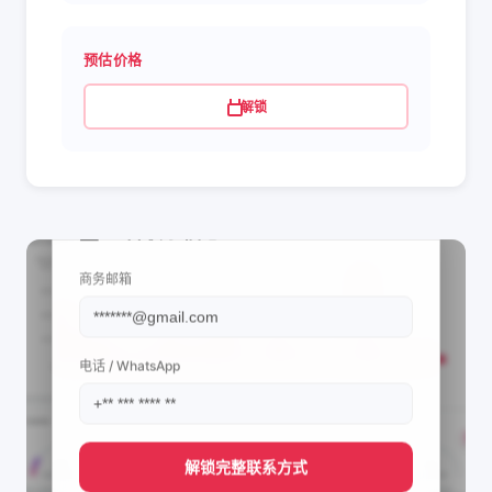
预估价格
解锁
📩 查看联系信息
商务邮箱
电话 / WhatsApp
解锁完整联系方式