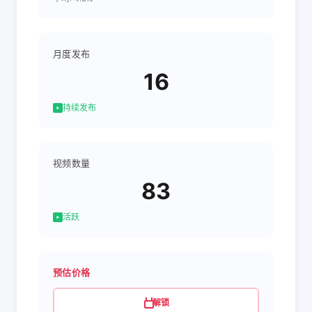
月度发布
16
持续发布
视频数量
83
活跃
预估价格
解锁