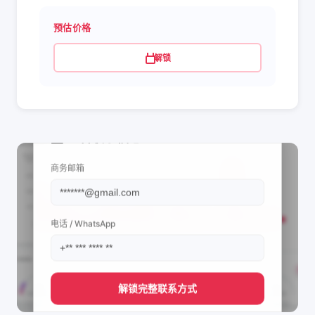
预估价格
解锁
📩 查看联系信息
商务邮箱
电话 / WhatsApp
解锁完整联系方式