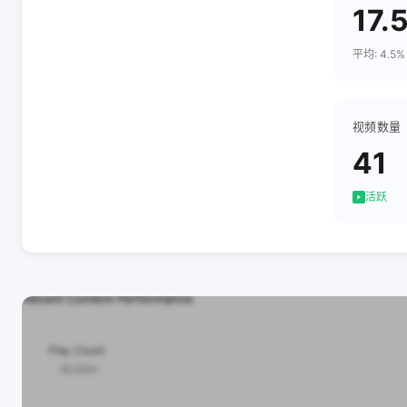
17.
平均: 4.5%
视频数量
41
活跃