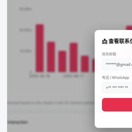
📩 查看联系
商务邮箱
电话 / WhatsApp