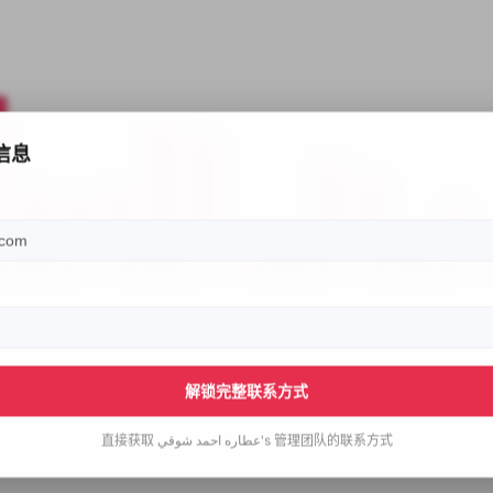
信息
解锁完整联系方式
直接获取
عطاره احمد شوقي's
管理团队的联系方式