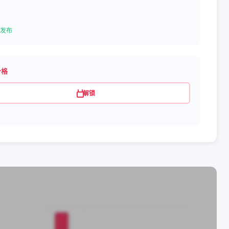
发布
价格
解锁