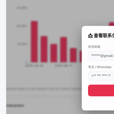
📩 查看联系
商务邮箱
电话 / WhatsApp