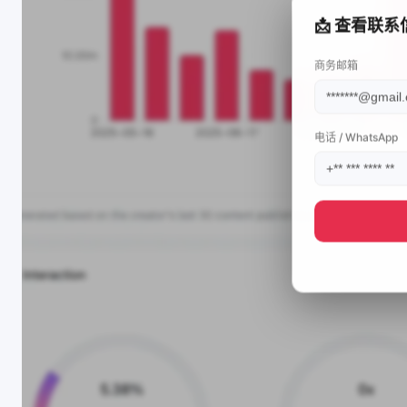
📩 查看联系
商务邮箱
电话 / WhatsApp