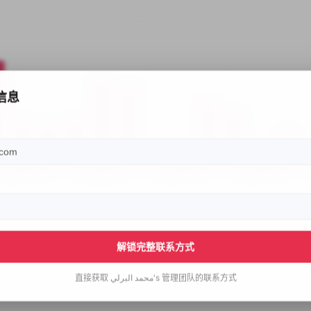
信息
解锁完整联系方式
直接获取
محمد البرلي's
管理团队的联系方式