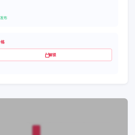
发布
价格
解锁