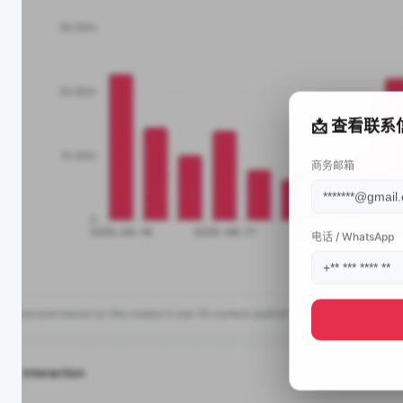
📩 查看联系
商务邮箱
电话 / WhatsApp