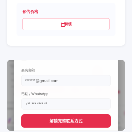
预估价格
解锁
📩 查看联系信息
商务邮箱
电话 / WhatsApp
解锁完整联系方式