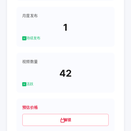
月度发布
1
持续发布
视频数量
42
活跃
预估价格
解锁