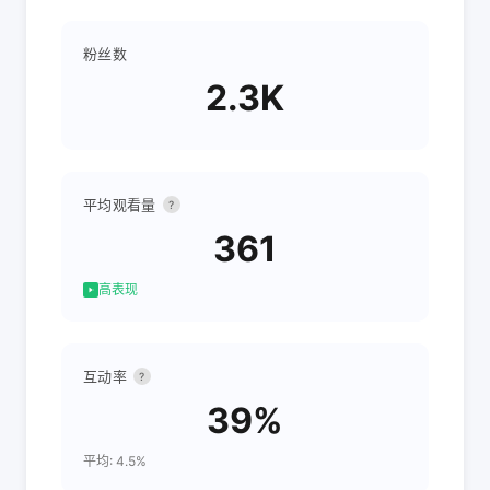
粉丝数
2.3K
平均观看量
?
361
高表现
互动率
?
39%
平均: 4.5%