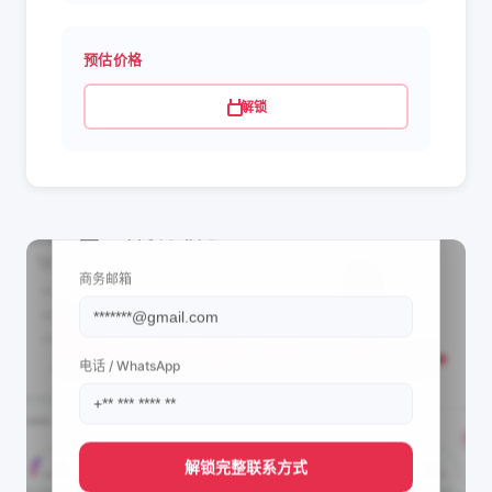
预估价格
解锁
📩 查看联系信息
商务邮箱
电话 / WhatsApp
解锁完整联系方式