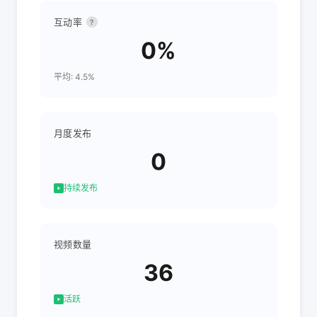
互动率
?
0%
平均: 4.5%
月度发布
0
持续发布
视频数量
36
活跃