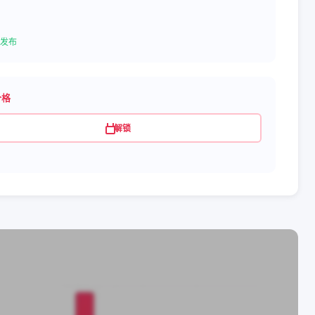
发布
价格
解锁