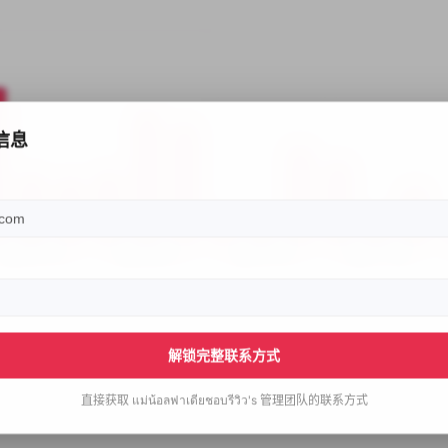
信息
解锁完整联系方式
直接获取
แม่น้อลฟาเดียชอบรีวิว's
管理团队的联系方式