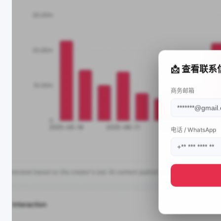
📩 查看联系
商务邮箱
电话 / WhatsApp