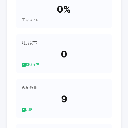
0%
平均: 4.5%
月度发布
0
持续发布
视频数量
9
活跃