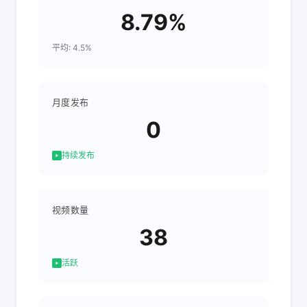
8.79%
平均: 4.5%
月度发布
0
持续发布
视频数量
38
活跃