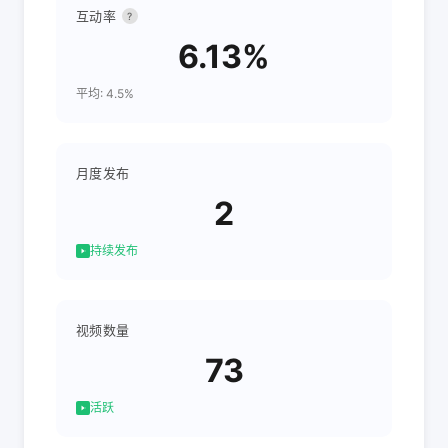
互动率
?
6.13%
平均: 4.5%
月度发布
2
持续发布
视频数量
73
活跃