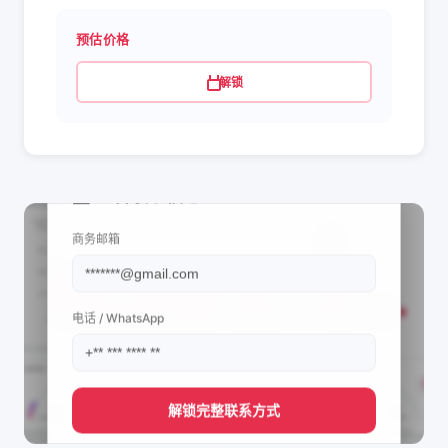
预估价格
解锁
📩 查看联系信息
商务邮箱
电话 / WhatsApp
解锁完整联系方式