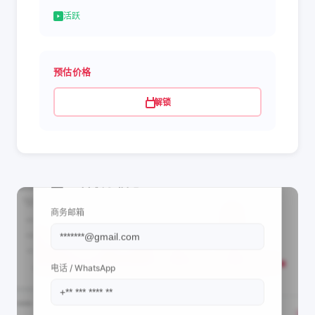
活跃
预估价格
解锁
📩 查看联系信息
商务邮箱
电话 / WhatsApp