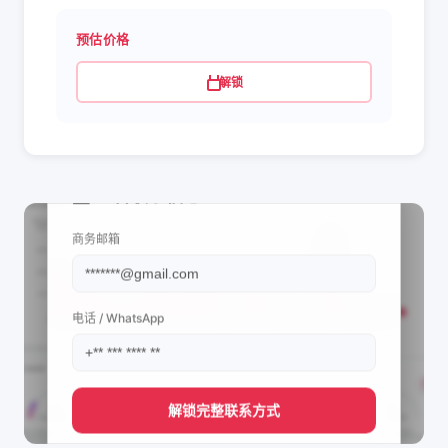
预估价格
解锁
📩 查看联系信息
商务邮箱
电话 / WhatsApp
解锁完整联系方式