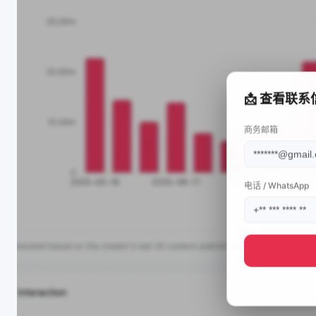
📩 查看联系
商务邮箱
电话 / WhatsApp