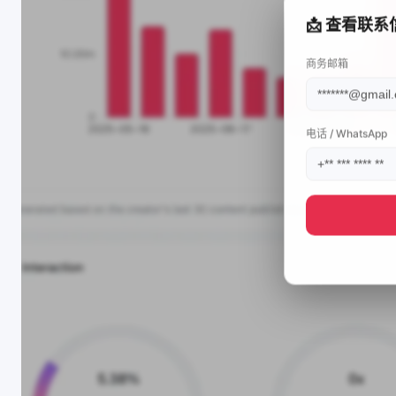
📩 查看联系
商务邮箱
电话 / WhatsApp