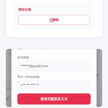
预估价格
解锁
📩 查看联系信息
商务邮箱
电话 / WhatsApp
解锁完整联系方式