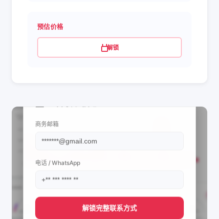
预估价格
解锁
📩 查看联系信息
商务邮箱
电话 / WhatsApp
解锁完整联系方式