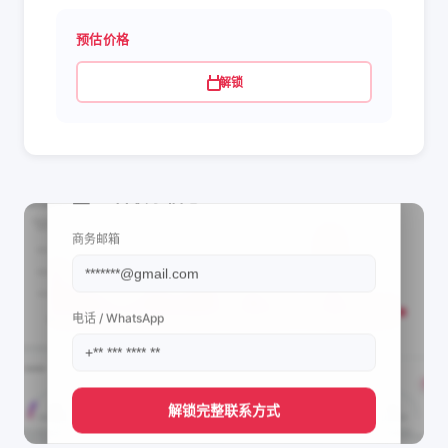
预估价格
解锁
📩 查看联系信息
商务邮箱
电话 / WhatsApp
解锁完整联系方式